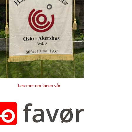
Les mer om fanen vår