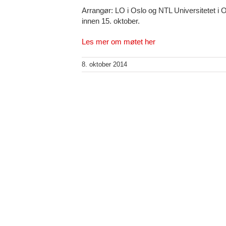
Arrangør: LO i Oslo og NTL Universitetet i O
innen 15. oktober.
Les mer om møtet her
8. oktober 2014