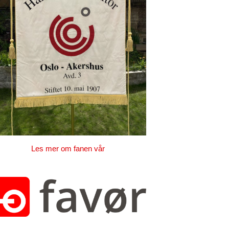
Les mer om fanen vår