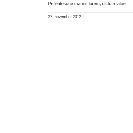
Pellentesque mauris lorem, dictum vitae
27. november 2012