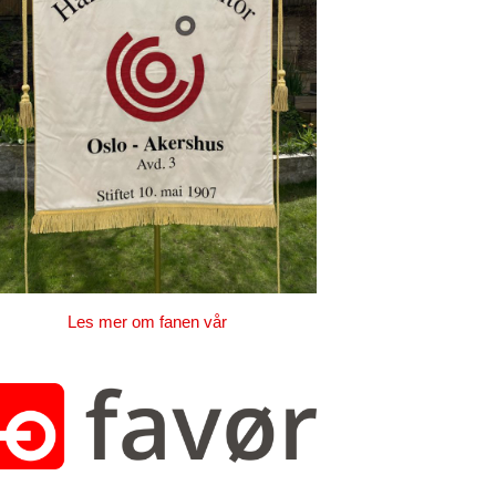
Les mer om fanen vår