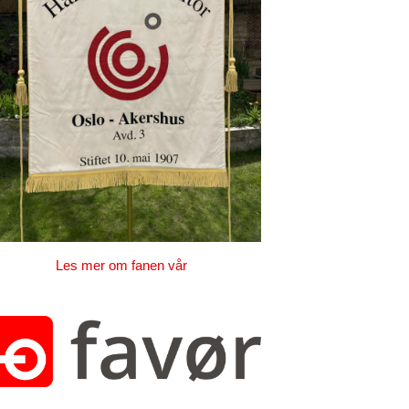
Les mer om fanen vår