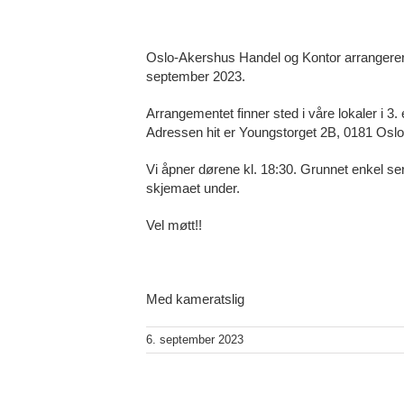
Oslo-Akershus Handel og Kontor arrangere
september 2023.
Arrangementet finner sted i våre lokaler i 3
Adressen hit er Youngstorget 2B, 0181 Oslo
Vi åpner dørene kl. 18:30. Grunnet enkel se
skjemaet under.
Vel møtt!!
Med kameratslig
6. september 2023