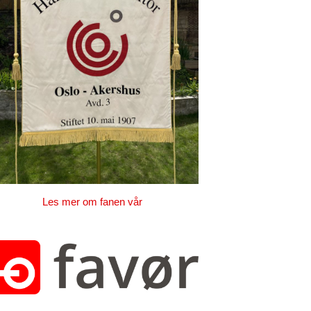
Les mer om fanen vår