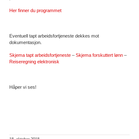
Her finner du programmet
Eventuell tapt arbeidsfortjeneste dekkes mot
dokumentasjon.
Skjema tapt arbeidsfortjeneste
–
Skjema forskuttert lønn
–
Reiseregning elektronisk
Håper vi ses!