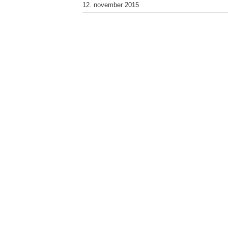
12. november 2015