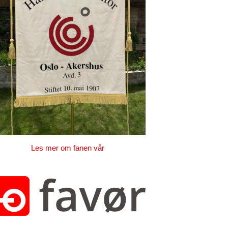
Les mer om fanen vår