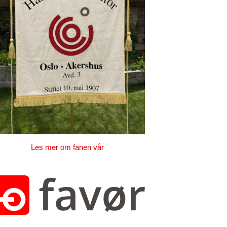
Les mer om fanen vår