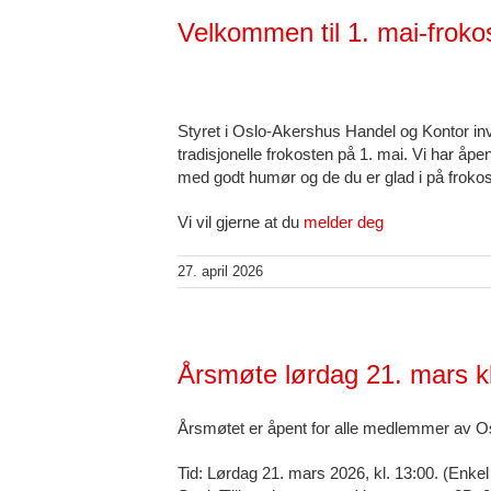
Velkommen til 1. mai-frokos
Styret i Oslo-Akershus Handel og Kontor inv
tradisjonelle frokosten på 1. mai. Vi har åp
med godt humør og de du er glad i på frokos
Vi vil gjerne at du
melder deg
27. april 2026
Årsmøte lørdag 21. mars k
Årsmøtet er åpent for alle medlemmer av 
Tid: Lørdag 21. mars 2026, kl. 13:00. (Enkel 