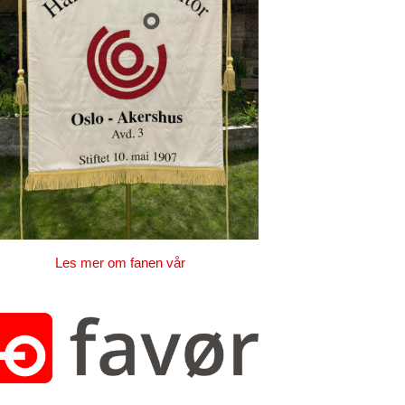
Les mer om fanen vår