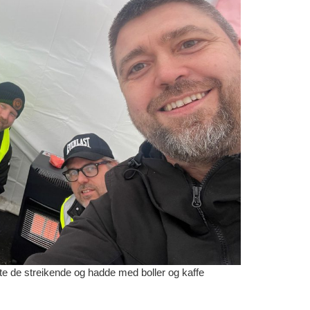
 de streikende og hadde med boller og kaffe