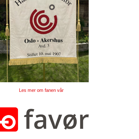
Les mer om fanen vår