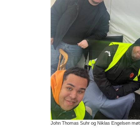
John Thomas Suhr og Niklas Engelsen møtte