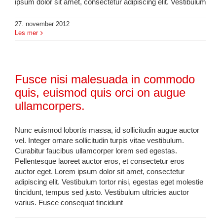
ipsum dolor sit amet, consectetur adipiscing elit. Vestibulum
27. november 2012
Les mer
Fusce nisi malesuada in commodo
quis, euismod quis orci on augue
ullamcorpers.
Nunc euismod lobortis massa, id sollicitudin augue auctor
vel. Integer ornare sollicitudin turpis vitae vestibulum.
Curabitur faucibus ullamcorper lorem sed egestas.
Pellentesque laoreet auctor eros, et consectetur eros
auctor eget. Lorem ipsum dolor sit amet, consectetur
adipiscing elit. Vestibulum tortor nisi, egestas eget molestie
tincidunt, tempus sed justo. Vestibulum ultricies auctor
varius. Fusce consequat tincidunt