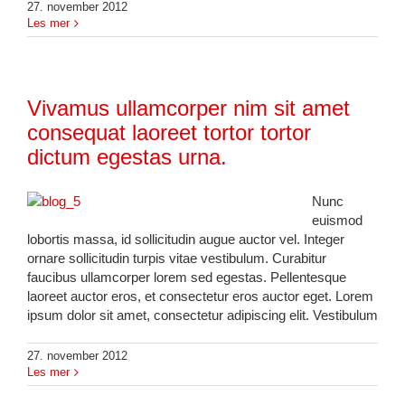
27. november 2012
Les mer
Vivamus ullamcorper nim sit amet
consequat laoreet tortor tortor
dictum egestas urna.
Nunc
euismod
lobortis massa, id sollicitudin augue auctor vel. Integer
ornare sollicitudin turpis vitae vestibulum. Curabitur
faucibus ullamcorper lorem sed egestas. Pellentesque
laoreet auctor eros, et consectetur eros auctor eget. Lorem
ipsum dolor sit amet, consectetur adipiscing elit. Vestibulum
27. november 2012
Les mer