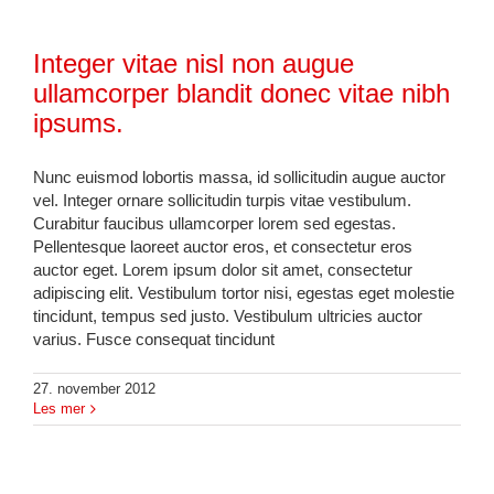
Integer vitae nisl non augue
ullamcorper blandit donec vitae nibh
ipsums.
Nunc euismod lobortis massa, id sollicitudin augue auctor
vel. Integer ornare sollicitudin turpis vitae vestibulum.
Curabitur faucibus ullamcorper lorem sed egestas.
Pellentesque laoreet auctor eros, et consectetur eros
auctor eget. Lorem ipsum dolor sit amet, consectetur
adipiscing elit. Vestibulum tortor nisi, egestas eget molestie
tincidunt, tempus sed justo. Vestibulum ultricies auctor
varius. Fusce consequat tincidunt
27. november 2012
Les mer