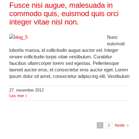
Fusce nisi augue, malesuada in
commodo quis, euismod quis orci
integer vitae nisl non.
Nunc
euismod
lobortis massa, id sollicitudin augue auctor vel. Integer
ornare sollicitudin turpis vitae vestibulum. Curabitur
faucibus ullamcorper lorem sed egestas. Pellentesque
laoreet auctor eros, et consectetur eros auctor eget. Lorem
ipsum dolor sit amet, consectetur adipiscing elit. Vestibulum
27. november 2012
Les mer
1
2
Neste