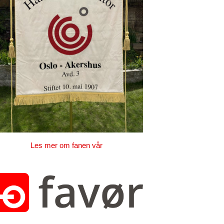
Les mer om fanen vår